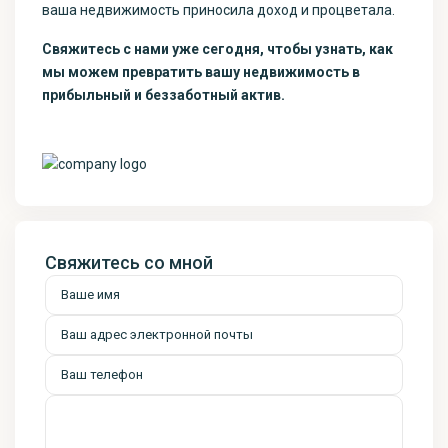
ваша недвижимость приносила доход и процветала.
Свяжитесь с нами уже сегодня, чтобы узнать, как
мы можем превратить вашу недвижимость в
прибыльный и беззаботный актив.
Свяжитесь со мной