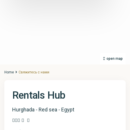
open map
Home
Свяжитесь с нами
Rentals Hub
Hurghada - Red sea - Egypt