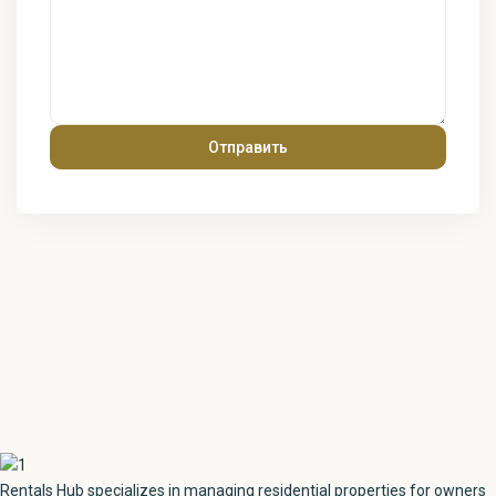
Rentals Hub specializes in managing residential properties for owners