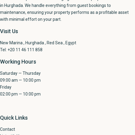
in Hurghada. We handle everything from guest bookings to
maintenance, ensuring your property performs as a profitable asset
with minimal effort on your part.
Visit Us
New Marina , Hurghada , Red Sea , Egypt
Tel: +20 11 46 111 858
Working Hours
Saturday — Thursday
09:00 am — 10:00 pm
Friday
02:00 pm — 10:00 pm
Quick Links
Contact