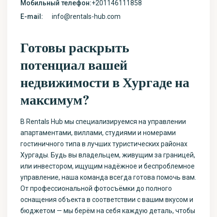
Мобильный телефон:
+201146111858
E-mail:
info@rentals-hub.com
Готовы раскрыть
потенциал вашей
недвижимости в Хургаде на
максимум?
В Rentals Hub мы специализируемся на управлении
апартаментами, виллами, студиями и номерами
гостиничного типа в лучших туристических районах
Хургады. Будь вы владельцем, живущим за границей,
или инвестором, ищущим надёжное и беспроблемное
управление, наша команда всегда готова помочь вам.
От профессиональной фотосъёмки до полного
оснащения объекта в соответствии с вашим вкусом и
бюджетом — мы берём на себя каждую деталь, чтобы